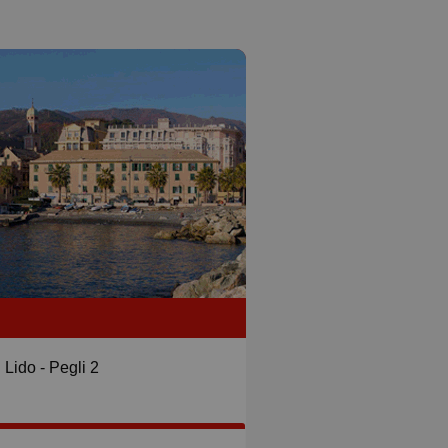
Lido - Pegli 2