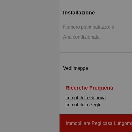
Installazione
Numero piani palazzo: 5
Aria condizionata
Vedi mappa
Ricerche Frequenti
Immobili In Genova
Immobili In Pegli
Immobiliare Peglicasa Lungoma