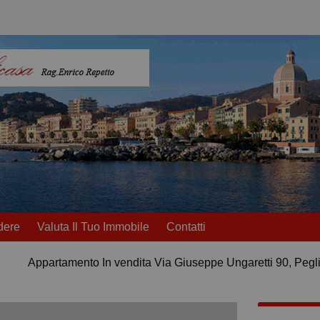
dere
Valuta Il Tuo Immobile
Contatti
Appartamento In vendita Via Giuseppe Ungaretti 90, Pegli 