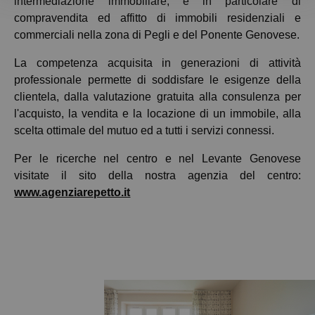
intermediazione immobiliare, e in particolare di
compravendita ed affitto di immobili residenziali e
commerciali nella zona di Pegli e del Ponente Genovese.
La competenza acquisita in generazioni di attività
professionale permette di soddisfare le esigenze della
clientela, dalla valutazione gratuita alla consulenza per
l'acquisto, la vendita e la locazione di un immobile, alla
scelta ottimale del mutuo ed a tutti i servizi connessi.
Per le ricerche nel centro e nel Levante Genovese
visitate il sito della nostra agenzia del centro:
www.agenziarepetto.it