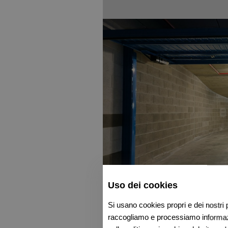
Uso dei cookies
Si usano cookies propri e dei nostri p
raccogliamo e processiamo informazio