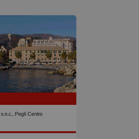
s.n.c., Pegli Centro