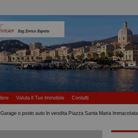
dere
Valuta Il Tuo Immobile
Contatti
Garage o posto auto In vendita Piazza Santa Maria Immacolata 