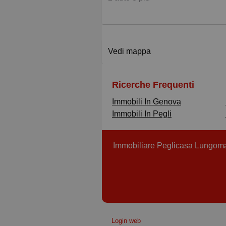
Vedi mappa
Ricerche Frequenti
Immobili In Genova
Immobili In Pegli
Immobiliare Peglicasa Lungoma
Login web