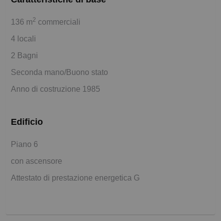
2
136 m
commerciali
4 locali
2 Bagni
Seconda mano/Buono stato
Anno di costruzione 1985
Edificio
Piano 6
con ascensore
Attestato di prestazione energetica G