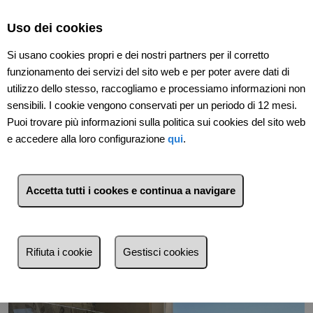
Select Language
▼
Uso dei cookies
Si usano cookies propri e dei nostri partners per il corretto
funzionamento dei servizi del sito web e per poter avere dati di
utilizzo dello stesso, raccogliamo e processiamo informazioni non
sensibili. I cookie vengono conservati per un periodo di 12 mesi.
Puoi trovare più informazioni sulla politica sui cookies del sito web
e accedere alla loro configurazione
qui
.
Indietro
Accetta tutti i cookes e continua a navigare
Rifiuta i cookie
Gestisci cookies