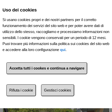
Select Language
▼
Uso dei cookies
Si usano cookies propri e dei nostri partners per il corretto
funzionamento dei servizi del sito web e per poter avere dati di
utilizzo dello stesso, raccogliamo e processiamo informazioni non
sensibili. I cookie vengono conservati per un periodo di 12 mesi.
Puoi trovare più informazioni sulla politica sui cookies del sito web
e accedere alla loro configurazione
qui
.
Indietro
Accetta tutti i cookes e continua a navigare
Rifiuta i cookie
Gestisci cookies