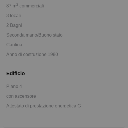
2
87 m
commerciali
3 locali
2 Bagni
Seconda mano/Buono stato
Cantina
Anno di costruzione 1980
Edificio
Piano 4
con ascensore
Attestato di prestazione energetica G